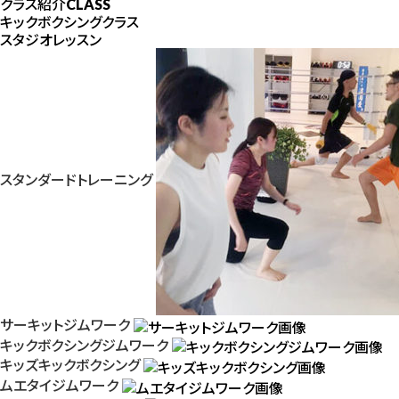
クラス紹介
CLASS
キックボクシングクラス
スタジオレッスン
スタンダードトレーニング
サーキットジムワーク
キックボクシングジムワーク
キッズキックボクシング
ムエタイジムワーク