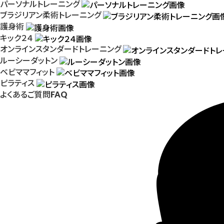
パーソナルトレーニング
ブラジリアン柔術トレーニング
護身術
キック２４
オンラインスタンダードトレーニング
ルーシーダットン
ベビママフィット
ピラティス
よくあるご質問
FAQ