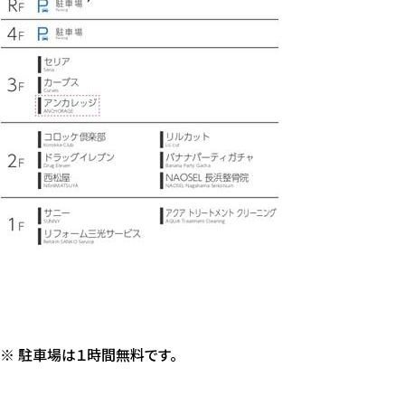
※ 駐車場は１時間無料です。