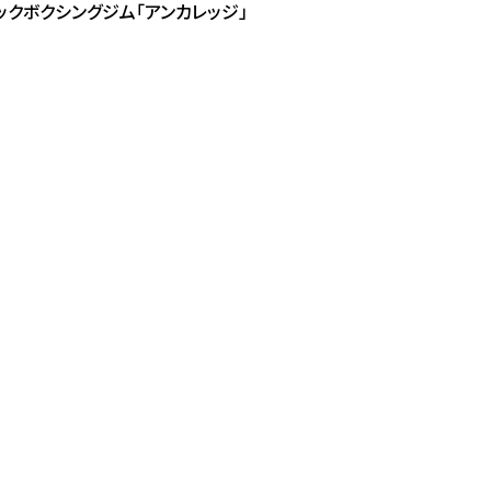
キックボクシングジム「アンカレッジ」