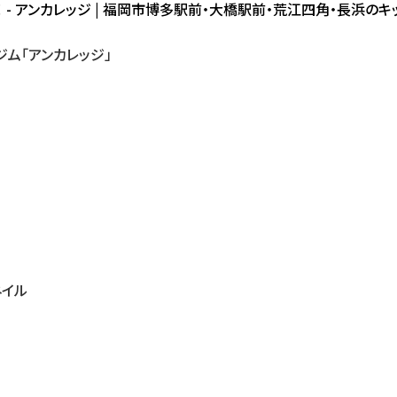
！ - アンカレッジ | 福岡市博多駅前・大橋駅前・荒江四角・長浜の