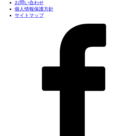
お問い合わせ
個人情報保護方針
サイトマップ