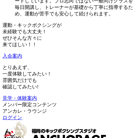
ートしています。プロ志向ではない一般向けクラスを
毎日開講し、トレーナーが基礎から丁寧に指導するた
め、運動が苦手でも安心して続けられます。
運動・キックボクシングが
未経験でも大丈夫！
ぜひそんな方々に
来てほしい！！
入会案内
とりあえず、
一度体験
してみたい！
雰囲気だけ
でも
確認してみたい!
見学・体験案内
メンバー限定コンテンツ
アンカレ・ラウンジ
ログイン