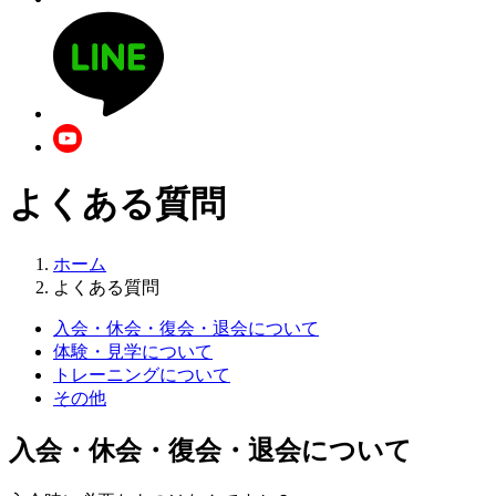
よくある質問
ホーム
よくある質問
入会・休会・復会・退会について
体験・見学について
トレーニングについて
その他
入会・休会・復会・退会について