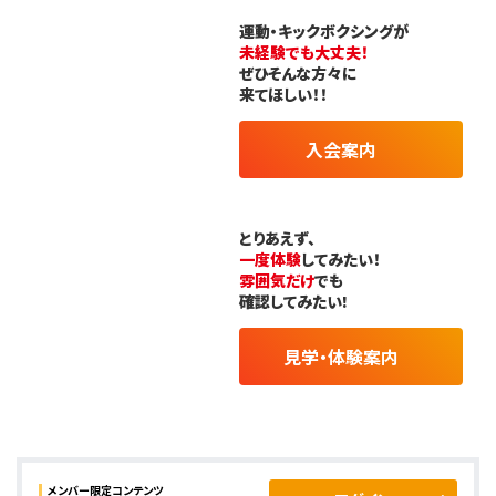
運動・キックボクシングが
未経験でも大丈夫！
ぜひそんな方々に
来てほしい！！
入会案内
とりあえず、
一度体験
してみたい！
雰囲気だけ
でも
確認してみたい!
見学・体験案内
メンバー限定コンテンツ