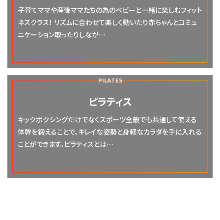
子育てママや産後ママたちの為のベビーと一緒に楽しむフィット
ネスクラス！ リズムに合わせて楽しく動いたり赤ちゃんとコミュ
ニケーション取ったりしなが…
PILATES
ピラティス
キックボクシングだけでなくスポーツ全般でも共通して使える
体幹を鍛えることで、キレイな姿勢と身軽なカラダを手に入れる
ことができます。ピラティスとは…