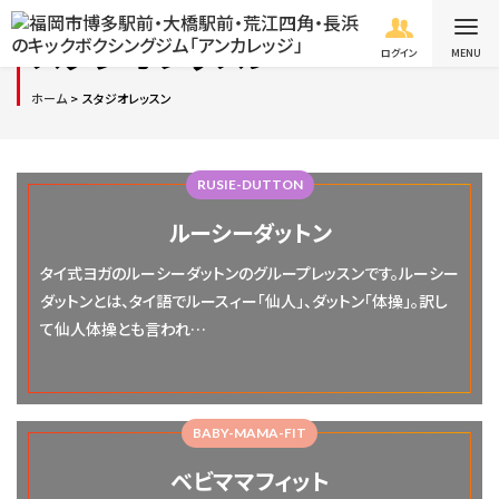
スタジオレッスン
ログイン
ホーム
スタジオレッスン
RUSIE-DUTTON
ルーシーダットン
タイ式ヨガのルーシーダットンのグループレッスンです。ルーシー
ダットンとは、タイ語でルースィー「仙人」、ダットン「体操」。訳し
て仙人体操とも言われ…
BABY-MAMA-FIT
ベビママフィット