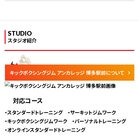
STUDIO
スタジオ紹介
キックボクシングジム アンカレッジ 博多駅前について
対応コース
スタンダードトレーニング
サーキットジムワーク
キックボクシングジムワーク
パーソナルトレーニング
オンラインスタンダードトレーニング