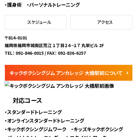
護身術
パーソナルトレーニング
スケジュール
アクセス
〒814-0101
福岡県福岡市城南区荒江 １丁⽬２４−１７ 丸栄ビル 2F
TEL： 092-846-0015 / FAX： 092-836-6257
キックボクシングジム アンカレッジ 大橋駅前について
対応コース
スタンダードトレーニング
オンラインスタンダードトレーニング
キックボクシングジムワーク
キッズキックボクシング