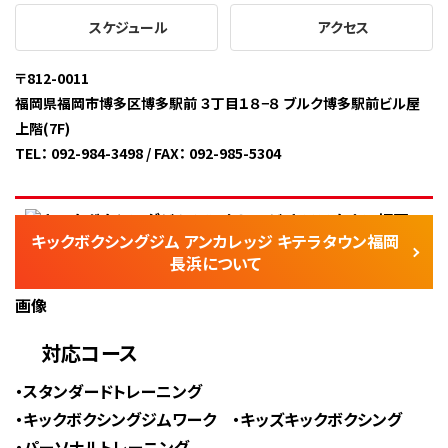
スケジュール
アクセス
〒812-0011
福岡県福岡市博多区博多駅前 ３丁⽬１８−８ ブルク博多駅前ビル屋
上階(7F)
TEL： 092-984-3498 / FAX： 092-985-5304
キックボクシングジム アンカレッジ キテラタウン福岡
長浜について
対応コース
スタンダードトレーニング
キックボクシングジムワーク
キッズキックボクシング
パーソナルトレーニング