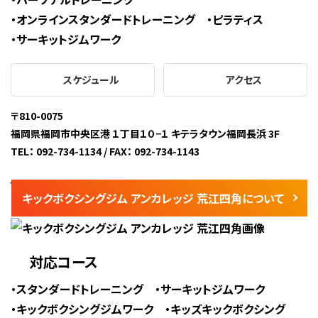
オンラインスタンダードトレーニング
ピラティス
サーキットジムワーク
スケジュール
アクセス
〒810-0075
福岡県福岡市中央区港 １丁⽬１０−１ キテラタウン福岡⻑浜 3F
TEL： 092-734-1134 / FAX： 092-734-1143
キックボクシングジム アンカレッジ 荒江四角について
対応コース
スタンダードトレーニング
サーキットジムワーク
キックボクシングジムワーク
キッズキックボクシング