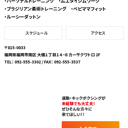
パーソナルトレーニング
ムエタイジムワーク
ブラジリアン柔術トレーニング
ベビママフィット
ルーシーダットン
スケジュール
アクセス
〒815-0033
福岡県福岡市南区 ⼤橋１丁⽬１４−８ カーサクワトロ 2F
TEL： 092-555-3302 / FAX： 092-555-3537
運動・キックボクシングが
未経験でも大丈夫！
ぜひそんな方々に
来てほしい！！