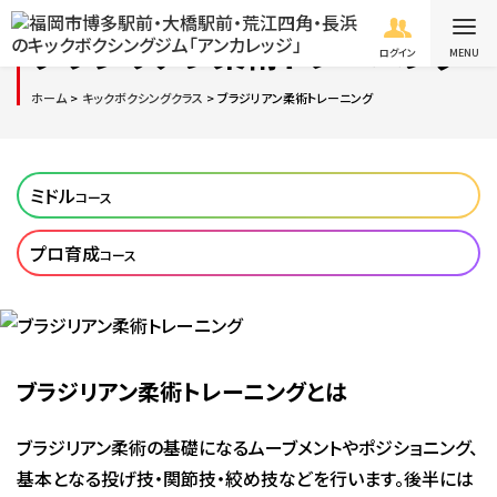
ブラジリアン柔術トレーニング
ログイン
ホーム
キックボクシングクラス
ブラジリアン柔術トレーニング
ミドル
コース
プロ育成
コース
ブラジリアン柔術トレーニングとは
ブラジリアン柔術の基礎になるムーブメントやポジショニング、
基本となる投げ技・関節技・絞め技などを行います。後半には