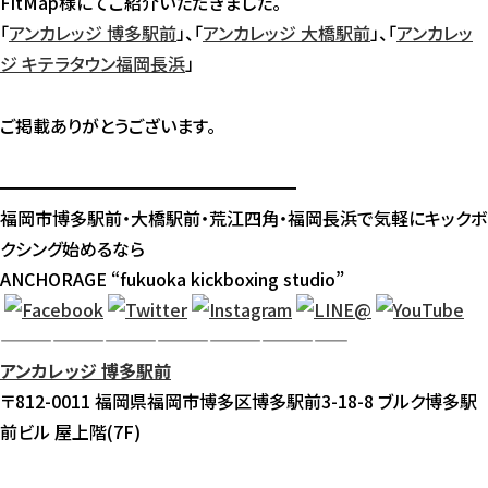
FitMap様にてご紹介いただきました。
「
アンカレッジ 博多駅前
」、「
アンカレッジ 大橋駅前
」、「
アンカレッ
ジ キテラタウン福岡長浜
」
ご掲載ありがとうございます。
━━━━━━━━━━━━━━━━━
福岡市博多駅前・大橋駅前・荒江四角・福岡長浜で気軽にキックボ
クシング始めるなら
ANCHORAGE “fukuoka kickboxing studio”
————————————————————
アンカレッジ 博多駅前
〒812-0011 福岡県福岡市博多区博多駅前3-18-8 ブルク博多駅
前ビル 屋上階(7F)