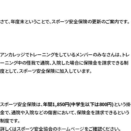
さて、年度末ということで、スポーツ安全保険の更新のご案内です。
アンカレッジでトレーニングをしているメンバーのみなさんは、トレ
ーニング中の怪我で通院、入院した場合に保険金を請求できる制
度として、スポーツ安全保険に加入しています。
スポーツ安全保険は、
年間1,850円(中学生以下は800円)
という掛
金で、通院や入院などの傷害において、保険金を請求できるという
制度です。
詳しくはスポーツ安全協会の
ホームページ
をご確認ください。