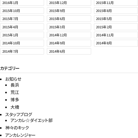
2016年1月
2015年12月
2015年11月
2015年10月
2015年9月
2015年8月
2015年7月
2015年6月
2015年5月
2015年4月
2015年3月
2015年2月
2015年1月
2014年12月
2014年11月
2014年10月
2014年9月
2014年8月
2014年7月
2014年6月
カテゴリー
お知らせ
長浜
荒江
博多
大橋
スタッフブログ
アンカレ☆ダイエット部
神々のキック
アンカレンジャー