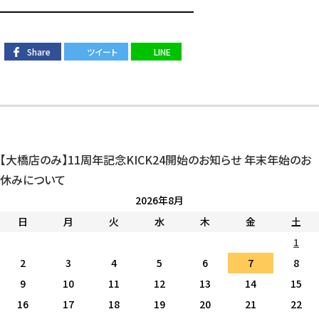
━━━━━━━━━━━━━━━━━
Share
ツイート
LINE
【大橋店のみ】11周年記念KICK24開始のお知らせ
年末年始のお
休みについて
2026年8月
日
月
火
水
木
金
土
1
2
3
4
5
6
7
8
9
10
11
12
13
14
15
16
17
18
19
20
21
22