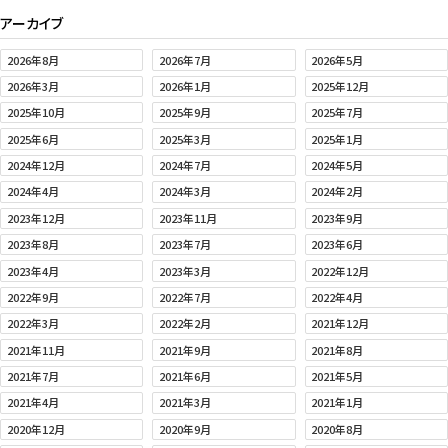
アーカイブ
2026年8月
2026年7月
2026年5月
2026年3月
2026年1月
2025年12月
2025年10月
2025年9月
2025年7月
2025年6月
2025年3月
2025年1月
2024年12月
2024年7月
2024年5月
2024年4月
2024年3月
2024年2月
2023年12月
2023年11月
2023年9月
2023年8月
2023年7月
2023年6月
2023年4月
2023年3月
2022年12月
2022年9月
2022年7月
2022年4月
2022年3月
2022年2月
2021年12月
2021年11月
2021年9月
2021年8月
2021年7月
2021年6月
2021年5月
2021年4月
2021年3月
2021年1月
2020年12月
2020年9月
2020年8月