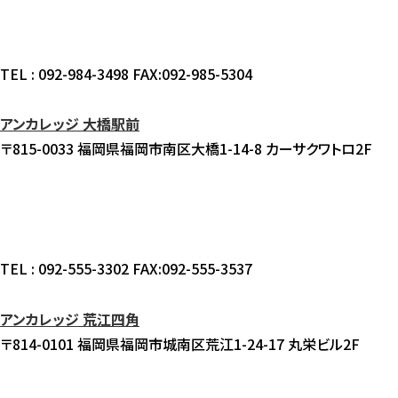
TEL : 092-984-3498 FAX:092-985-5304
アンカレッジ 大橋駅前
〒815-0033 福岡県福岡市南区大橋1-14-8 カーサクワトロ2F
TEL : 092-555-3302 FAX:092-555-3537
アンカレッジ 荒江四角
〒814-0101 福岡県福岡市城南区荒江1-24-17 丸栄ビル2F