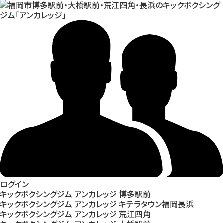
ログイン
キックボクシングジム アンカレッジ 博多駅前
キックボクシングジム アンカレッジ キテラタウン福岡長浜
キックボクシングジム アンカレッジ 荒江四角