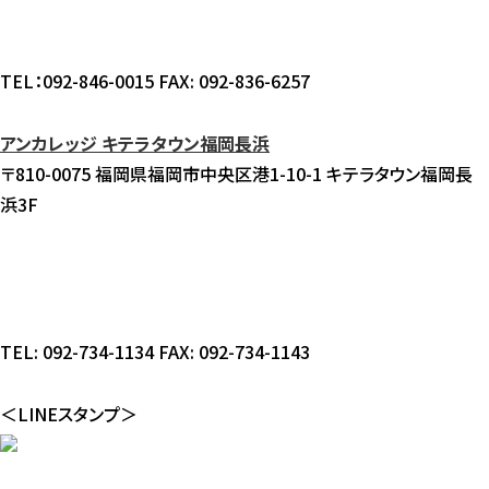
TEL：092-846-0015 FAX: 092-836-6257
アンカレッジ キテラタウン福岡長浜
〒810-0075 福岡県福岡市中央区港1-10-1 キテラタウン福岡長
浜3F
TEL: 092-734-1134 FAX: 092-734-1143
＜LINEスタンプ＞