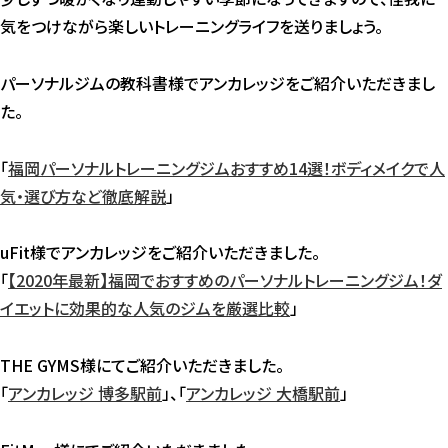
気をつけながら楽しいトレーニングライフを送りましょう。
パーソナルジムの教科書様でアンカレッジをご紹介いただきまし
た。
「
福岡パーソナルトレーニングジムおすすめ14選！ボディメイクで人
気・選び方など徹底解説
」
uFit様でアンカレッジをご紹介いただきました。
「
【2020年最新】福岡でおすすめのパーソナルトレーニングジム！ダ
イエットに効果的な人気のジムを厳選比較
」
THE GYMS様にてご紹介いただきました。
「
アンカレッジ 博多駅前
」、「
アンカレッジ 大橋駅前
」