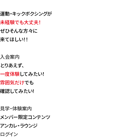
運動・キックボクシングが
未経験でも大丈夫！
ぜひそんな方々に
来てほしい！！
入会案内
とりあえず、
一度体験
してみたい！
雰囲気だけ
でも
確認してみたい!
見学・体験案内
メンバー限定コンテンツ
アンカレ・ラウンジ
ログイン