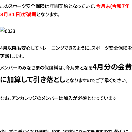
このスポーツ安全保険は年間契約となっていて、
今月末(令和７年
３月３１日)が満期
となります。
4月以降も安心してトレーニングできるように、スポーツ安全保険を
更新します。
4月分の会費
メンバーのみなさまの保険料は、今月末となる
に加算して引き落とし
となりますのでご了承ください。
なお、アンカレッジのメンバーは加入が必須となっています。
少しずつ暖かくなり運動しやすい季節になってきますので、怪我に