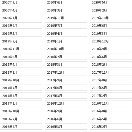
2020年7月
2020年6月
2020年5月
2020年4月
2020年3月
2020年2月
2020年1月
2019年11月
2019年10月
2019年9月
2019年7月
2019年6月
2019年5月
2019年4月
2019年3月
2019年2月
2019年1月
2018年12月
2018年11月
2018年10月
2018年9月
2018年8月
2018年7月
2018年6月
2018年4月
2018年3月
2018年2月
2018年1月
2017年12月
2017年11月
2017年10月
2017年9月
2017年8月
2017年7月
2017年6月
2017年5月
2017年4月
2017年3月
2017年2月
2017年1月
2016年12月
2016年11月
2016年10月
2016年9月
2016年8月
2016年7月
2016年6月
2016年5月
2016年4月
2016年3月
2016年2月