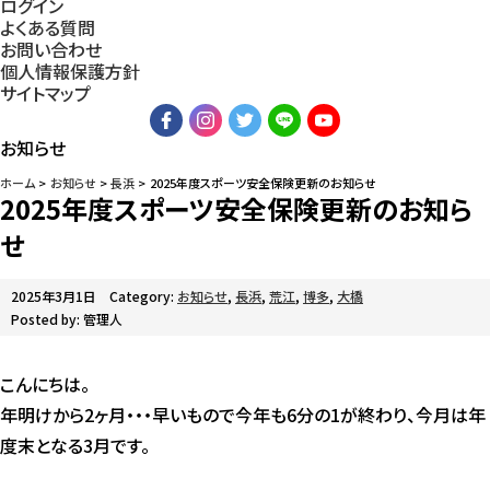
ログイン
よくある質問
お問い合わせ
個人情報保護方針
サイトマップ
お知らせ
ホーム
お知らせ
長浜
2025年度スポーツ安全保険更新のお知らせ
2025年度スポーツ安全保険更新のお知ら
せ
2025年3月1日
Category:
お知らせ
,
長浜
,
荒江
,
博多
,
大橋
Posted by: 管理人
こんにちは。
年明けから2ヶ月・・・早いもので今年も6分の1が終わり、今月は年
度末となる3月です。