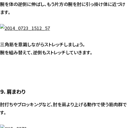
腕を体の逆側に伸ばし、もう片方の腕を肘に引っ掛け体に近づけ
ます。
三角筋を意識しながらストレッチしましょう。
腕を組み替えて、逆側もストレッチしていきます。
９．肩まわり
肘打ちやブロッキングなど、肘を肩より上げる動作で使う筋肉群で
す。