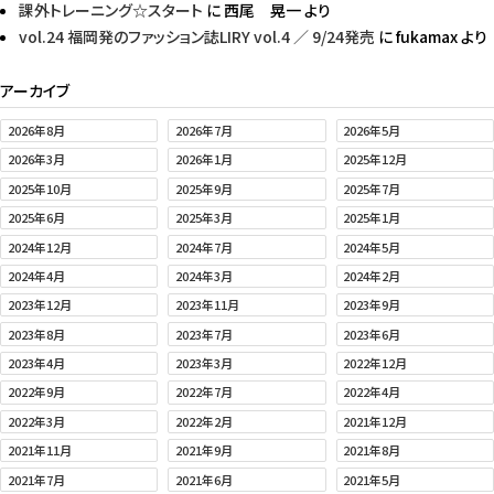
課外トレーニング☆スタート
に
西尾 晃一
より
vol.24 福岡発のファッション誌LIRY vol.4 ／ 9/24発売
に
fukamax
より
アーカイブ
2026年8月
2026年7月
2026年5月
2026年3月
2026年1月
2025年12月
2025年10月
2025年9月
2025年7月
2025年6月
2025年3月
2025年1月
2024年12月
2024年7月
2024年5月
2024年4月
2024年3月
2024年2月
2023年12月
2023年11月
2023年9月
2023年8月
2023年7月
2023年6月
2023年4月
2023年3月
2022年12月
2022年9月
2022年7月
2022年4月
2022年3月
2022年2月
2021年12月
2021年11月
2021年9月
2021年8月
2021年7月
2021年6月
2021年5月