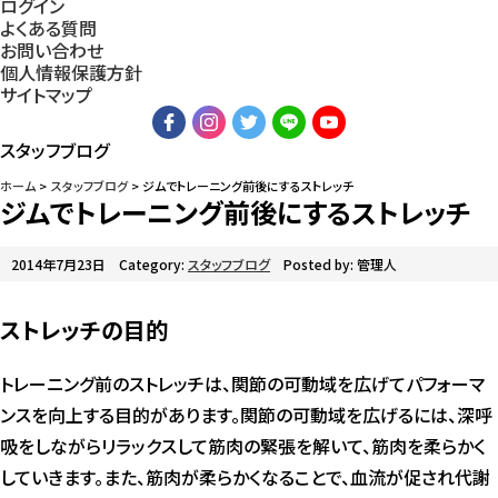
ログイン
よくある質問
お問い合わせ
個人情報保護方針
サイトマップ
スタッフブログ
ホーム
スタッフブログ
ジムでトレーニング前後にするストレッチ
ジムでトレーニング前後にするストレッチ
2014年7月23日
Category:
スタッフブログ
Posted by: 管理人
ストレッチの目的
トレーニング前のストレッチは、関節の可動域を広げてパフォーマ
ンスを向上する目的があります。関節の可動域を広げるには、深呼
吸をしながらリラックスして筋肉の緊張を解いて、筋肉を柔らかく
していきます。また、筋肉が柔らかくなることで、血流が促され代謝