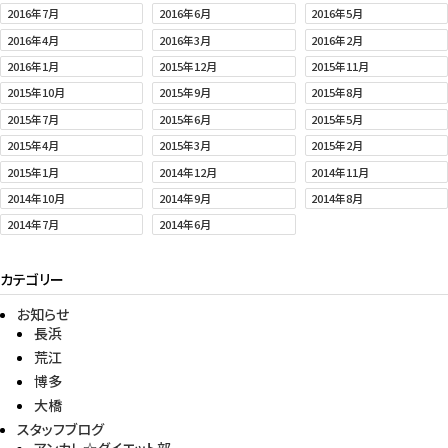
2016年7月
2016年6月
2016年5月
2016年4月
2016年3月
2016年2月
2016年1月
2015年12月
2015年11月
2015年10月
2015年9月
2015年8月
2015年7月
2015年6月
2015年5月
2015年4月
2015年3月
2015年2月
2015年1月
2014年12月
2014年11月
2014年10月
2014年9月
2014年8月
2014年7月
2014年6月
カテゴリー
お知らせ
長浜
荒江
博多
大橋
スタッフブログ