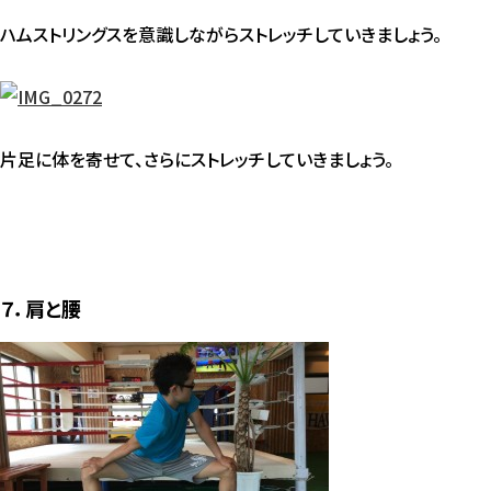
ハムストリングスを意識しながらストレッチしていきましょう。
片足に体を寄せて、さらにストレッチしていきましょう。
７．肩と腰