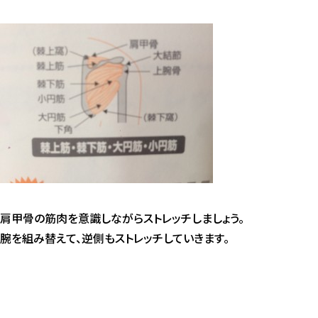
肩甲骨の筋肉を意識しながらストレッチしましょう。
腕を組み替えて、逆側もストレッチしていきます。