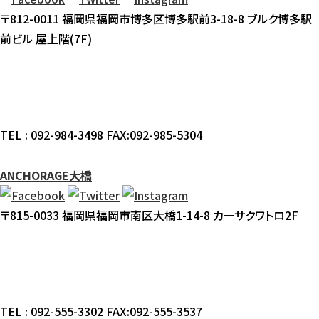
〒812-0011 福岡県福岡市博多区博多駅前3-18-8 ブルク博多駅
前ビル 屋上階(7F)
TEL : 092-984-3498 FAX:092-985-5304
ANCHORAGE大橋
〒815-0033 福岡県福岡市南区大橋1-14-8 カーサクワトロ2F
TEL : 092-555-3302 FAX:092-555-3537