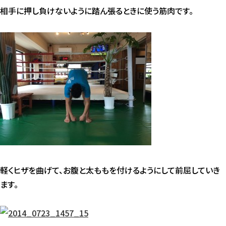
相手に押し負けないように踏ん張るときに使う筋肉です。
軽くヒザを曲げて、お腹と太ももを付けるようにして前屈していき
ます。