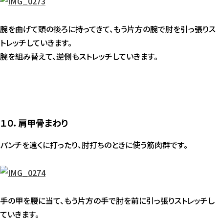
腕を曲げて頭の後ろに持ってきて、もう片方の腕で肘を引っ張りス
トレッチしていきます。
腕を組み替えて、逆側もストレッチしていきます。
１０．肩甲骨まわり
パンチを遠くに打ったり、肘打ちのときに使う筋肉群です。
手の甲を腰に当て、もう片方の手で肘を前に引っ張りストレッチし
ていきます。