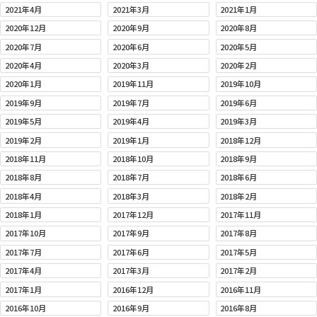
2021年4月
2021年3月
2021年1月
2020年12月
2020年9月
2020年8月
2020年7月
2020年6月
2020年5月
2020年4月
2020年3月
2020年2月
2020年1月
2019年11月
2019年10月
2019年9月
2019年7月
2019年6月
2019年5月
2019年4月
2019年3月
2019年2月
2019年1月
2018年12月
2018年11月
2018年10月
2018年9月
2018年8月
2018年7月
2018年6月
2018年4月
2018年3月
2018年2月
2018年1月
2017年12月
2017年11月
2017年10月
2017年9月
2017年8月
2017年7月
2017年6月
2017年5月
2017年4月
2017年3月
2017年2月
2017年1月
2016年12月
2016年11月
2016年10月
2016年9月
2016年8月