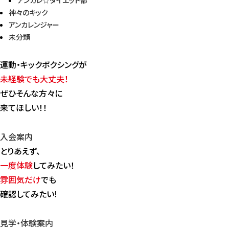
アンカレ☆ダイエット部
神々のキック
アンカレンジャー
未分類
運動・キックボクシングが
未経験でも大丈夫！
ぜひそんな方々に
来てほしい！！
入会案内
とりあえず、
一度体験
してみたい！
雰囲気だけ
でも
確認してみたい!
見学・体験案内