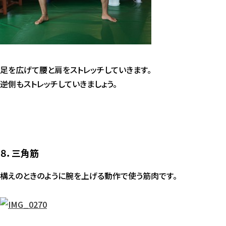
足を広げて腰と肩をストレッチしていきます。
逆側もストレッチしていきましょう。
８．三角筋
構えのときのように腕を上げる動作で使う筋肉です。