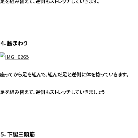
足を組み替えて、逆側もストレッチしていきます。
４．腰まわり
座ってから足を組んで、組んだ足と逆側に体を捻っていきます。
足を組み替えて、逆側もストレッチしていきましょう。
５．下腿三頭筋