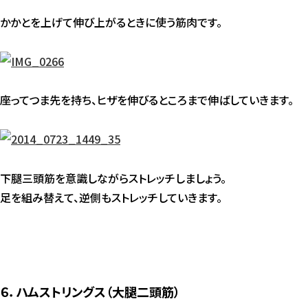
かかとを上げて伸び上がるときに使う筋肉です。
座ってつま先を持ち、ヒザを伸びるところまで伸ばしていきます。
下腿三頭筋を意識しながらストレッチしましょう。
足を組み替えて、逆側もストレッチしていきます。
６．ハムストリングス（大腿二頭筋）