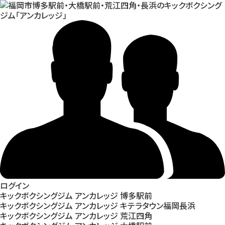
ログイン
キックボクシングジム アンカレッジ 博多駅前
キックボクシングジム アンカレッジ キテラタウン福岡長浜
キックボクシングジム アンカレッジ 荒江四角