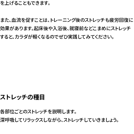
を上げることもできます。
また、血流を促すことは、トレーニング後のストレッチも疲労回復に
効果があります。起床後や入浴後、就寝前などこまめにストレッチ
すると、カラダが軽くなるのでぜひ実践してみてください。
ストレッチの種目
各部位ごとのストレッチを説明します。
深呼吸してリラックスしながら、ストレッチしていきましょう。