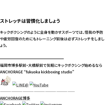
ストレッチは習慣化しましょう
キックボクシングのように全身を動かすスポーツでは、怪我の予防
や疲労回復のためにもトレーニング前後は必ずストレッチをしまし
ょう。
━━━━━━━━━━━━━━━━━
福岡市博多駅前・大橋駅前で気軽にキックボクシング始めるなら
ANCHORAGE “fukuoka kickboxing studio”
————————————————————
ANCHORAGE博多