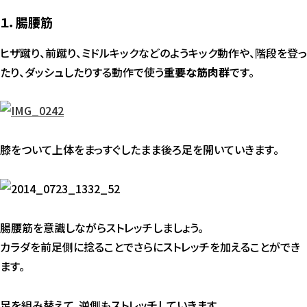
１．腸腰筋
ヒザ蹴り、前蹴り、ミドルキックなどのようキック動作や、階段を登っ
たり、ダッシュしたりする動作で使う
重要な筋肉群
です。
膝をついて上体をまっすぐしたまま後ろ足を開いていきます。
腸腰筋を意識しながらストレッチしましょう。
カラダを前足側に捻ることでさらにストレッチを加えることができ
ます。
足を組み替えて、逆側もストレッチしていきます。