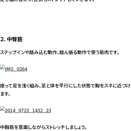
２．中臀筋
ステップインや踏み込む動作、踏ん張る動作で使う筋肉です。
座って足を浅く組み、足と体を平行にした状態で胸をスネに近づけ
ます。
中殿筋を意識しながらストレッチしましょう。