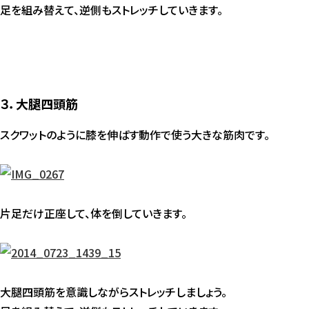
足を組み替えて、逆側もストレッチしていきます。
３．大腿四頭筋
スクワットのように膝を伸ばす動作で使う大きな筋肉です。
片足だけ正座して、体を倒していきます。
大腿四頭筋を意識しながらストレッチしましょう。