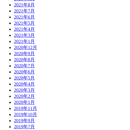
2021年8月
2021年7月
2021年6月
2021年5月
2021年4月
2021年3月
2021年1月
2020年12月
2020年9月
2020年8月
2020年7月
2020年6月
2020年5月
2020年4月
2020年3月
2020年2月
2020年1月
2019年11月
2019年10月
2019年9月
2019年7月