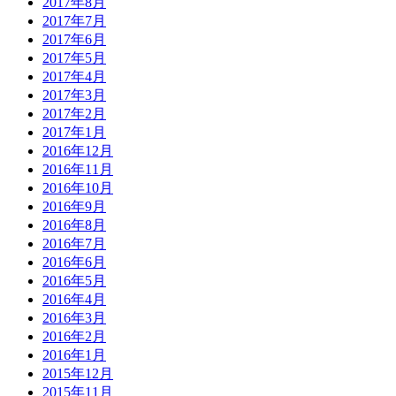
2017年8月
2017年7月
2017年6月
2017年5月
2017年4月
2017年3月
2017年2月
2017年1月
2016年12月
2016年11月
2016年10月
2016年9月
2016年8月
2016年7月
2016年6月
2016年5月
2016年4月
2016年3月
2016年2月
2016年1月
2015年12月
2015年11月