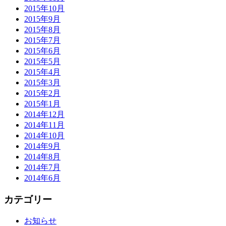
2015年10月
2015年9月
2015年8月
2015年7月
2015年6月
2015年5月
2015年4月
2015年3月
2015年2月
2015年1月
2014年12月
2014年11月
2014年10月
2014年9月
2014年8月
2014年7月
2014年6月
カテゴリー
お知らせ