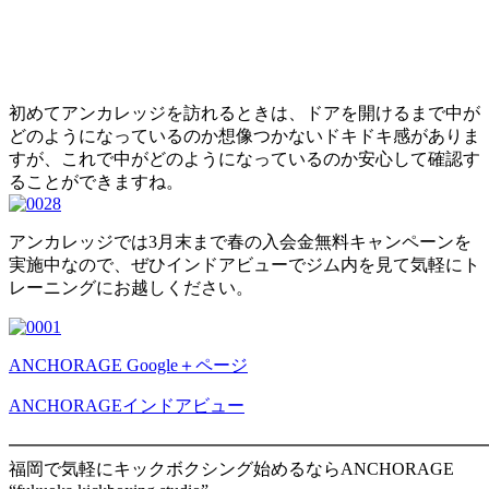
初めてアンカレッジを訪れるときは、ドアを開けるまで中が
どのようになっているのか想像つかないドキドキ感がありま
すが、これで中がどのようになっているのか安心して確認す
ることができますね。
アンカレッジでは3月末まで春の入会金無料キャンペーンを
実施中なので、ぜひインドアビューでジム内を見て気軽にト
レーニングにお越しください。
ANCHORAGE Google＋ページ
ANCHORAGEインドアビュー
━━━━━━━━━━━━━━━━━━━━━━━━━━━
福岡で気軽にキックボクシング始めるならANCHORAGE