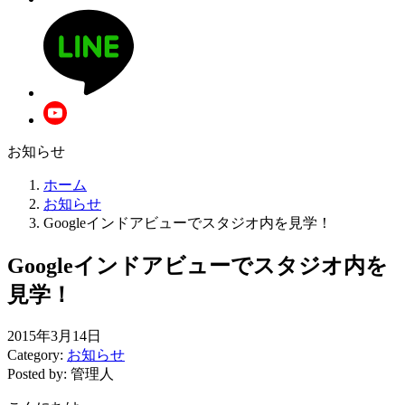
お知らせ
ホーム
お知らせ
Googleインドアビューでスタジオ内を見学！
Googleインドアビューでスタジオ内を
見学！
2015年3月14日
Category:
お知らせ
Posted by: 管理人