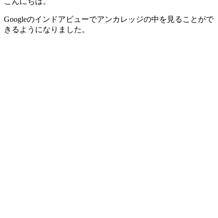
こんにちは。
Googleのインドアビューでアンカレッジの中を見ることがで
きるようになりました。