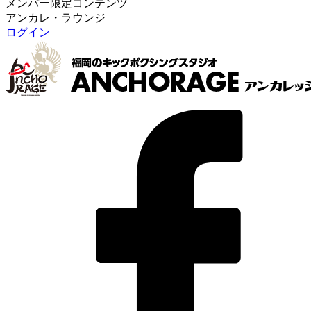
メンバー限定コンテンツ
アンカレ・ラウンジ
ログイン