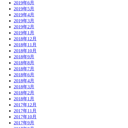
2019年6月
2019年5月
2019年4月
2019年3月
2019年2月
2019年1月
2018年12月
2018年11月
2018年10月
2018年9月
2018年8月
2018年7月
2018年6月
2018年4月
2018年3月
2018年2月
2018年1月
2017年12月
2017年11月
2017年10月
2017年9月