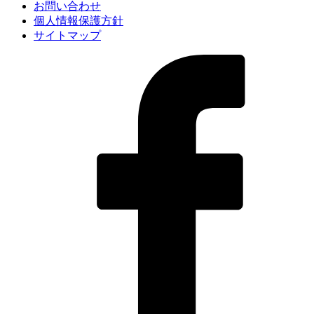
お問い合わせ
個人情報保護方針
サイトマップ