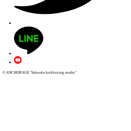
© ANCHORAGE "fukuoka kickboxing studio"