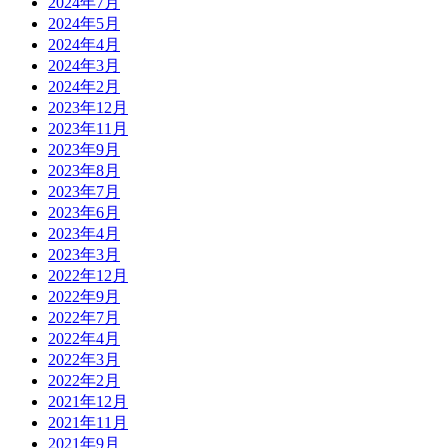
2024年7月
2024年5月
2024年4月
2024年3月
2024年2月
2023年12月
2023年11月
2023年9月
2023年8月
2023年7月
2023年6月
2023年4月
2023年3月
2022年12月
2022年9月
2022年7月
2022年4月
2022年3月
2022年2月
2021年12月
2021年11月
2021年9月