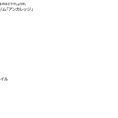
るのはどうでしょうか。