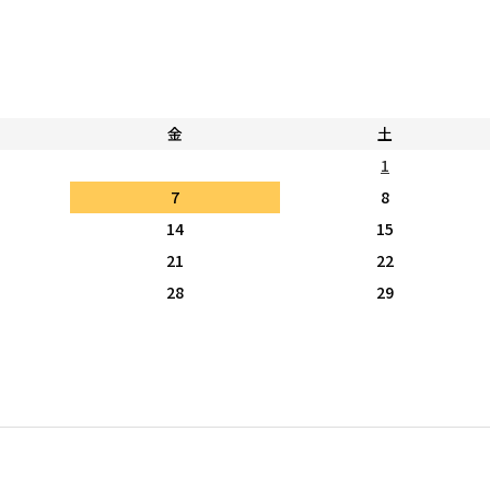
金
土
1
7
8
14
15
21
22
28
29