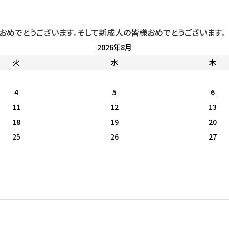
ましておめでとうございます。そして新成人の皆様おめでとうございます。
2026年8月
火
水
木
4
5
6
11
12
13
18
19
20
25
26
27