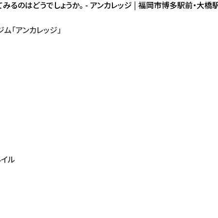
てみるのはどうでしょうか。 - アンカレッジ | 福岡市博多駅前・大