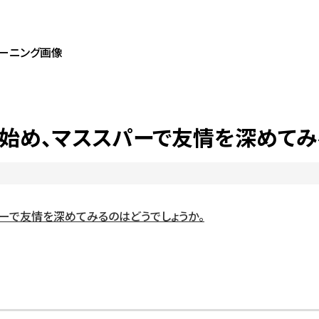
クを始め、マススパーで友情を深めてみ