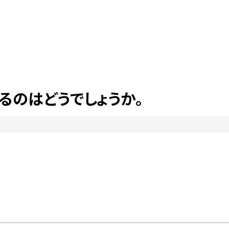
るのはどうでしょうか。