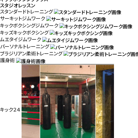
スタジオレッスン
スタンダードトレーニング
サーキットジムワーク
キックボクシングジムワーク
キッズキックボクシング
ムエタイジムワーク
パーソナルトレーニング
ブラジリアン柔術トレーニング
護身術
キック２４