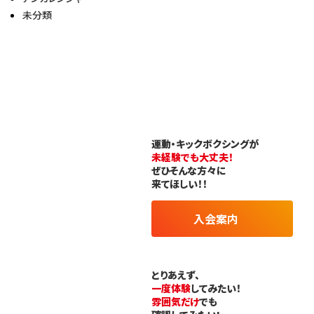
未分類
運動・キックボクシングが
未経験でも大丈夫！
ぜひそんな方々に
来てほしい！！
入会案内
とりあえず、
一度体験
してみたい！
雰囲気だけ
でも