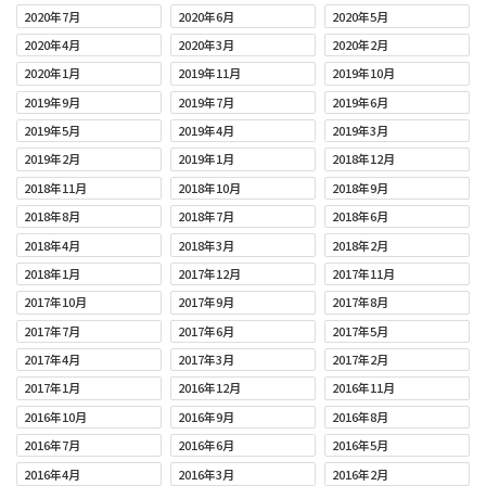
2020年7月
2020年6月
2020年5月
2020年4月
2020年3月
2020年2月
2020年1月
2019年11月
2019年10月
2019年9月
2019年7月
2019年6月
2019年5月
2019年4月
2019年3月
2019年2月
2019年1月
2018年12月
2018年11月
2018年10月
2018年9月
2018年8月
2018年7月
2018年6月
2018年4月
2018年3月
2018年2月
2018年1月
2017年12月
2017年11月
2017年10月
2017年9月
2017年8月
2017年7月
2017年6月
2017年5月
2017年4月
2017年3月
2017年2月
2017年1月
2016年12月
2016年11月
2016年10月
2016年9月
2016年8月
2016年7月
2016年6月
2016年5月
2016年4月
2016年3月
2016年2月