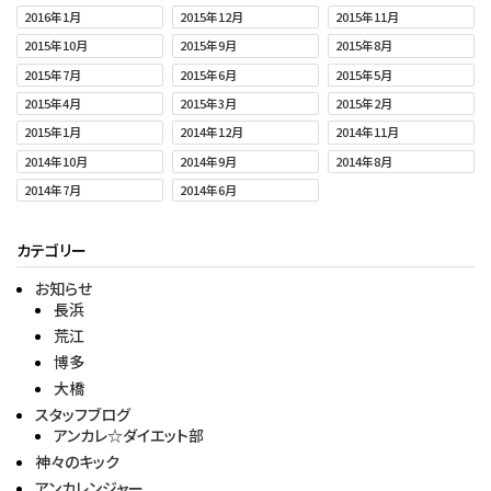
2016年1月
2015年12月
2015年11月
2015年10月
2015年9月
2015年8月
2015年7月
2015年6月
2015年5月
2015年4月
2015年3月
2015年2月
2015年1月
2014年12月
2014年11月
2014年10月
2014年9月
2014年8月
2014年7月
2014年6月
カテゴリー
お知らせ
長浜
荒江
博多
大橋
スタッフブログ
アンカレ☆ダイエット部
神々のキック
アンカレンジャー