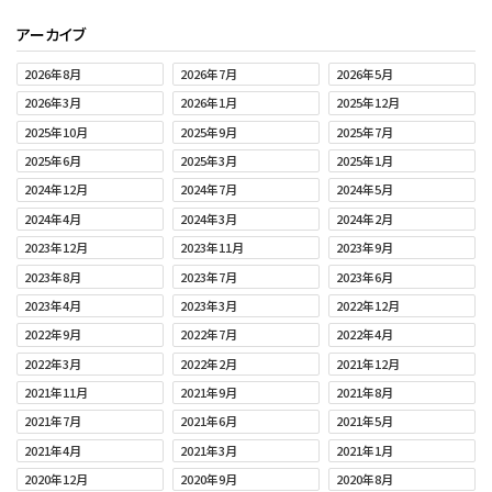
アーカイブ
2026年8月
2026年7月
2026年5月
2026年3月
2026年1月
2025年12月
2025年10月
2025年9月
2025年7月
2025年6月
2025年3月
2025年1月
2024年12月
2024年7月
2024年5月
2024年4月
2024年3月
2024年2月
2023年12月
2023年11月
2023年9月
2023年8月
2023年7月
2023年6月
2023年4月
2023年3月
2022年12月
2022年9月
2022年7月
2022年4月
2022年3月
2022年2月
2021年12月
2021年11月
2021年9月
2021年8月
2021年7月
2021年6月
2021年5月
2021年4月
2021年3月
2021年1月
2020年12月
2020年9月
2020年8月