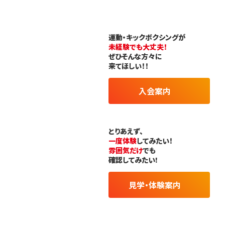
運動・キックボクシングが
未経験でも大丈夫！
ぜひそんな方々に
来てほしい！！
入会案内
とりあえず、
一度体験
してみたい！
雰囲気だけ
でも
確認してみたい!
見学・体験案内