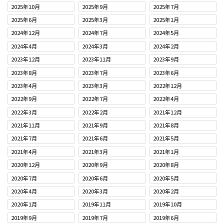
2025年10月
2025年9月
2025年7月
2025年6月
2025年3月
2025年1月
2024年12月
2024年7月
2024年5月
2024年4月
2024年3月
2024年2月
2023年12月
2023年11月
2023年9月
2023年8月
2023年7月
2023年6月
2023年4月
2023年3月
2022年12月
2022年9月
2022年7月
2022年4月
2022年3月
2022年2月
2021年12月
2021年11月
2021年9月
2021年8月
2021年7月
2021年6月
2021年5月
2021年4月
2021年3月
2021年1月
2020年12月
2020年9月
2020年8月
2020年7月
2020年6月
2020年5月
2020年4月
2020年3月
2020年2月
2020年1月
2019年11月
2019年10月
2019年9月
2019年7月
2019年6月