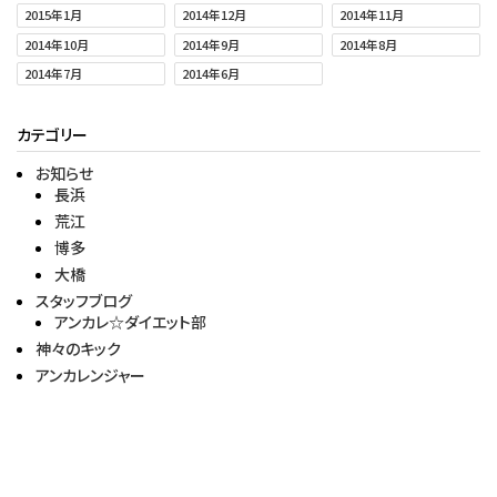
2015年1月
2014年12月
2014年11月
2014年10月
2014年9月
2014年8月
2014年7月
2014年6月
カテゴリー
お知らせ
長浜
荒江
博多
大橋
スタッフブログ
アンカレ☆ダイエット部
神々のキック
アンカレンジャー