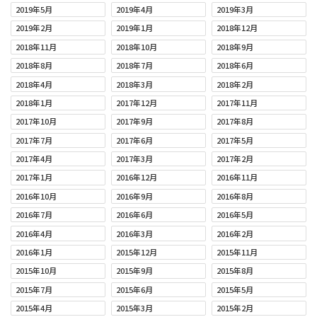
2019年5月
2019年4月
2019年3月
2019年2月
2019年1月
2018年12月
2018年11月
2018年10月
2018年9月
2018年8月
2018年7月
2018年6月
2018年4月
2018年3月
2018年2月
2018年1月
2017年12月
2017年11月
2017年10月
2017年9月
2017年8月
2017年7月
2017年6月
2017年5月
2017年4月
2017年3月
2017年2月
2017年1月
2016年12月
2016年11月
2016年10月
2016年9月
2016年8月
2016年7月
2016年6月
2016年5月
2016年4月
2016年3月
2016年2月
2016年1月
2015年12月
2015年11月
2015年10月
2015年9月
2015年8月
2015年7月
2015年6月
2015年5月
2015年4月
2015年3月
2015年2月