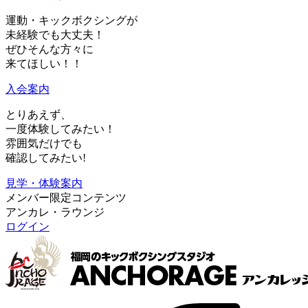
運動・キックボクシングが
未経験でも大丈夫！
ぜひそんな方々に
来てほしい！！
入会案内
とりあえず、
一度体験
してみたい！
雰囲気だけ
でも
確認してみたい!
見学・体験案内
メンバー限定コンテンツ
アンカレ・ラウンジ
ログイン