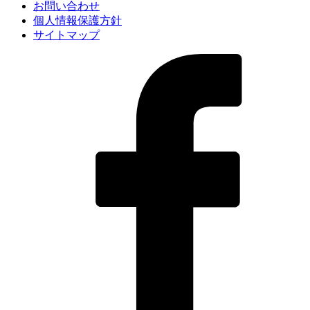
お問い合わせ
個人情報保護方針
サイトマップ