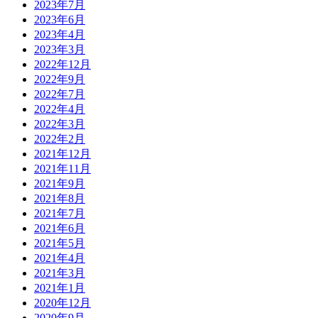
2023年7月
2023年6月
2023年4月
2023年3月
2022年12月
2022年9月
2022年7月
2022年4月
2022年3月
2022年2月
2021年12月
2021年11月
2021年9月
2021年8月
2021年7月
2021年6月
2021年5月
2021年4月
2021年3月
2021年1月
2020年12月
2020年9月