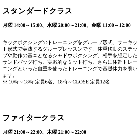
スタンダードクラス
月曜 14:00～15:00、水曜 20:00～21:00、金曜 11:00～12:00
キックボクシングのトレーニングをグループ形式、サーキッ
ト形式で実践するグループレッスンです。体重移動のステッ
プや動作の基本となるシャドウボクシング、相手を想定した
サンドバッグ打ち、実戦的なミット打ち、さらに体幹トレー
ニングといった自重を使ったトレーニングで基礎体力を養い
ます。
※ 10時～18時 定員6名、18時～CLOSE 定員12名
ファイタークラス
月曜 21:00～22:00、木曜 21:00～22:00