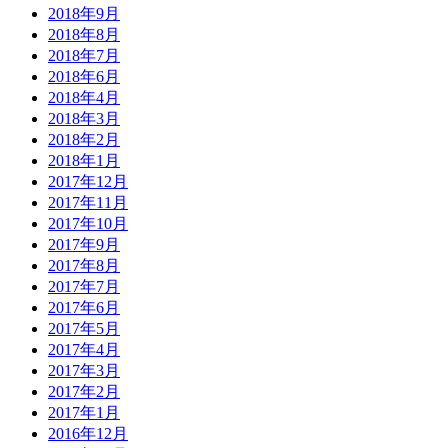
2018年9月
2018年8月
2018年7月
2018年6月
2018年4月
2018年3月
2018年2月
2018年1月
2017年12月
2017年11月
2017年10月
2017年9月
2017年8月
2017年7月
2017年6月
2017年5月
2017年4月
2017年3月
2017年2月
2017年1月
2016年12月