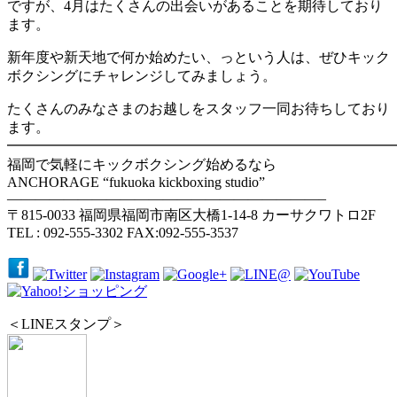
ですが、4月はたくさんの出会いがあることを期待しており
ます。
新年度や新天地で何か始めたい、っという人は、ぜひキック
ボクシングにチャレンジしてみましょう。
たくさんのみなさまのお越しをスタッフ一同お待ちしており
ます。
━━━━━━━━━━━━━━━━━━━━━━━━━━━
福岡で気軽にキックボクシング始めるなら
ANCHORAGE “fukuoka kickboxing studio”
——————————————————————–
〒815-0033 福岡県福岡市南区大橋1-14-8 カーサクワトロ2F
TEL : 092-555-3302 FAX:092-555-3537
＜LINEスタンプ＞