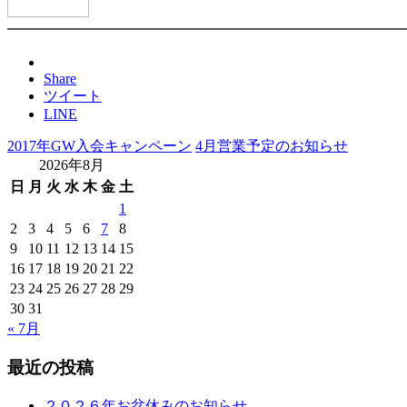
━━━━━━━━━━━━━━━━━━━━━━━━━━━━
Share
ツイート
LINE
2017年GW入会キャンペーン
4月営業予定のお知らせ
2026年8月
日
月
火
水
木
金
土
1
2
3
4
5
6
7
8
9
10
11
12
13
14
15
16
17
18
19
20
21
22
23
24
25
26
27
28
29
30
31
« 7月
最近の投稿
２０２６年お盆休みのお知らせ