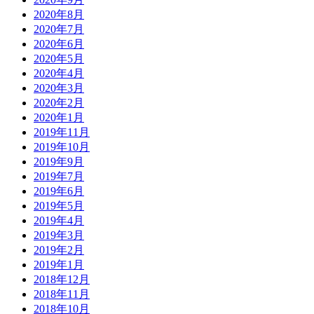
2020年8月
2020年7月
2020年6月
2020年5月
2020年4月
2020年3月
2020年2月
2020年1月
2019年11月
2019年10月
2019年9月
2019年7月
2019年6月
2019年5月
2019年4月
2019年3月
2019年2月
2019年1月
2018年12月
2018年11月
2018年10月