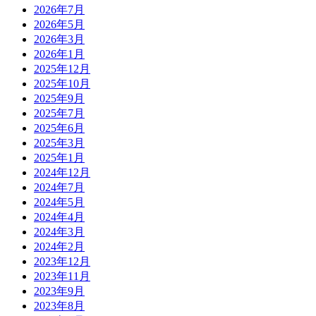
2026年7月
2026年5月
2026年3月
2026年1月
2025年12月
2025年10月
2025年9月
2025年7月
2025年6月
2025年3月
2025年1月
2024年12月
2024年7月
2024年5月
2024年4月
2024年3月
2024年2月
2023年12月
2023年11月
2023年9月
2023年8月