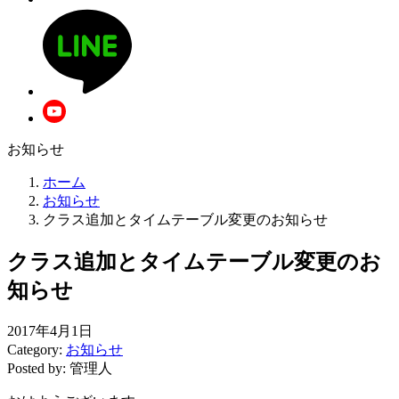
お知らせ
ホーム
お知らせ
クラス追加とタイムテーブル変更のお知らせ
クラス追加とタイムテーブル変更のお
知らせ
2017年4月1日
Category:
お知らせ
Posted by: 管理人