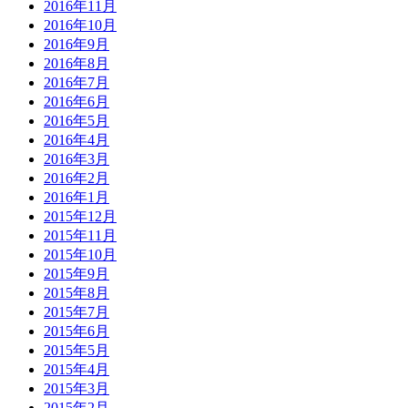
2016年11月
2016年10月
2016年9月
2016年8月
2016年7月
2016年6月
2016年5月
2016年4月
2016年3月
2016年2月
2016年1月
2015年12月
2015年11月
2015年10月
2015年9月
2015年8月
2015年7月
2015年6月
2015年5月
2015年4月
2015年3月
2015年2月