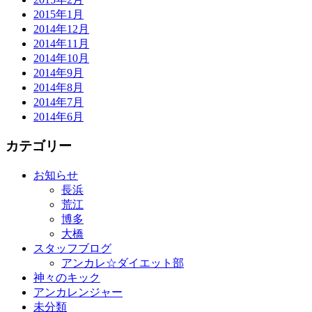
2015年1月
2014年12月
2014年11月
2014年10月
2014年9月
2014年8月
2014年7月
2014年6月
カテゴリー
お知らせ
長浜
荒江
博多
大橋
スタッフブログ
アンカレ☆ダイエット部
神々のキック
アンカレンジャー
未分類