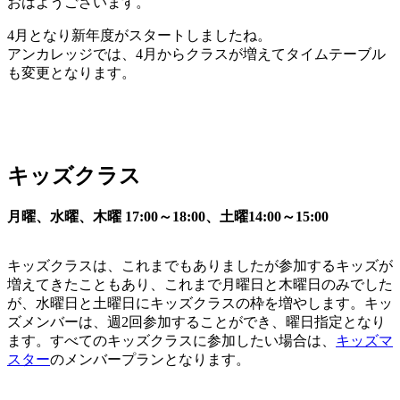
おはようございます。
4月となり新年度がスタートしましたね。
アンカレッジでは、4月からクラスが増えてタイムテーブル
も変更となります。
キッズクラス
月曜、水曜、木曜 17:00～18:00、土曜14:00～15:00
キッズクラスは、これまでもありましたが参加するキッズが
増えてきたこともあり、これまで月曜日と木曜日のみでした
が、水曜日と土曜日にキッズクラスの枠を増やします。キッ
ズメンバーは、週2回参加することができ、曜日指定となり
ます。すべてのキッズクラスに参加したい場合は、
キッズマ
スター
のメンバープランとなります。