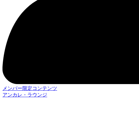
メンバー限定コンテンツ
アンカレ・ラウンジ