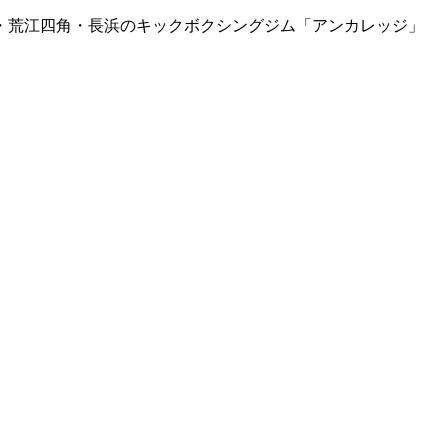
橋駅前・荒江四角・長浜のキックボクシングジム「アンカレッジ」