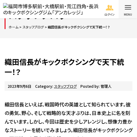
スタッフブログ
ログイン
ホーム
スタッフブログ
織田信長がキックボクシングで天下統一！？
織田信長がキックボクシングで天下統
一！？
2023年9月6日
Category:
スタッフブログ
Posted by: 管理人
織田信長といえば、戦国時代の英雄として知られています。彼
の勇気、野心、そして戦略的な天才ぶりは、日本史上に名を刻
んでいます。しかし、今回は歴史を少しアレンジし、想像力豊か
なストーリーを紡いでみましょう。織田信長がキックボクシング