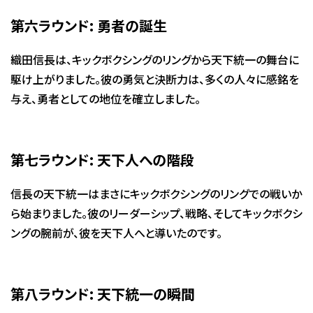
第六ラウンド: 勇者の誕生
織田信長は、キックボクシングのリングから天下統一の舞台に
駆け上がりました。彼の勇気と決断力は、多くの人々に感銘を
与え、勇者としての地位を確立しました。
第七ラウンド: 天下人への階段
信長の天下統一はまさにキックボクシングのリングでの戦いか
ら始まりました。彼のリーダーシップ、戦略、そしてキックボクシ
ングの腕前が、彼を天下人へと導いたのです。
第八ラウンド: 天下統一の瞬間