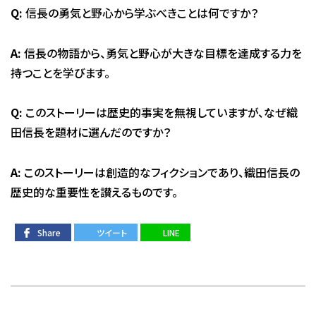
Q:
信長の勇気と野心から学ぶべきことは何ですか？
A:
信長の物語から、勇気と野心が大きな目標を達成する力を
持つことを学びます。
Q:
このストーリーは歴史的事実を無視していますが、なぜ織
田信長を題材に選んだのですか？
A:
このストーリーは創造的なフィクションであり、織田信長の
歴史的な重要性を讃えるものです。
Share
ツイート
LINE