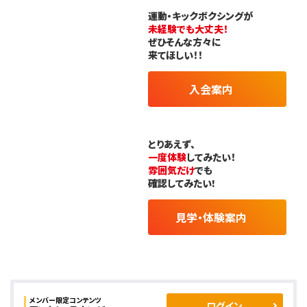
運動・キックボクシングが
未経験でも大丈夫！
ぜひそんな方々に
来てほしい！！
入会案内
とりあえず、
一度体験
してみたい！
雰囲気だけ
でも
確認してみたい!
見学・体験案内
メンバー限定コンテンツ
ログイン