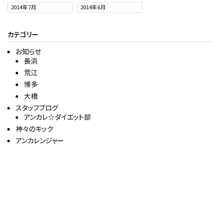
2014年7月
2014年6月
カテゴリー
お知らせ
長浜
荒江
博多
大橋
スタッフブログ
アンカレ☆ダイエット部
神々のキック
アンカレンジャー