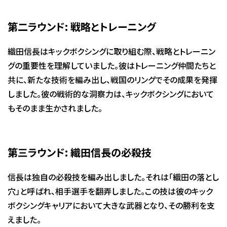
第二ラウンド: 戦略とトレーニング
織田信長はキックボクシングに取り組む際、戦略とトレーニン
グの重要性を理解していました。彼はトレーニング仲間たちと
共に、新たな技術を編み出し、戦国のリングでその成果を発揮
しました。彼の戦術的な洞察力は、キックボクシングにおいて
もそのまま生かされました。
第三ラウンド: 織田信長の必殺技
信長は独自の必殺技を編み出しました。それは「織田の落とし
穴」と呼ばれ、相手選手を翻弄しました。この技は彼のキック
ボクシングキャリアにおいて大きな武器となり、その勝利を支
えました。