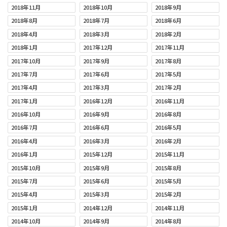
2018年11月
2018年10月
2018年9月
2018年8月
2018年7月
2018年6月
2018年4月
2018年3月
2018年2月
2018年1月
2017年12月
2017年11月
2017年10月
2017年9月
2017年8月
2017年7月
2017年6月
2017年5月
2017年4月
2017年3月
2017年2月
2017年1月
2016年12月
2016年11月
2016年10月
2016年9月
2016年8月
2016年7月
2016年6月
2016年5月
2016年4月
2016年3月
2016年2月
2016年1月
2015年12月
2015年11月
2015年10月
2015年9月
2015年8月
2015年7月
2015年6月
2015年5月
2015年4月
2015年3月
2015年2月
2015年1月
2014年12月
2014年11月
2014年10月
2014年9月
2014年8月