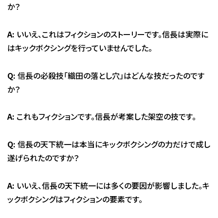
か？
A:
いいえ、これはフィクションのストーリーです。信長は実際に
はキックボクシングを行っていませんでした。
Q:
信長の必殺技「織田の落とし穴」はどんな技だったのです
か？
A:
これもフィクションです。信長が考案した架空の技です。
Q:
信長の天下統一は本当にキックボクシングの力だけで成し
遂げられたのですか？
A:
いいえ、信長の天下統一には多くの要因が影響しました。キ
ックボクシングはフィクションの要素です。