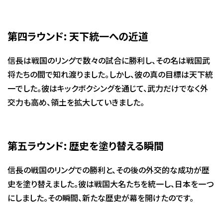
第四ラウンド: 天下統一への近道
信長は戦国のリングで数々の試合に勝利し、その名は戦国武
将たちの間で知れ渡りました。しかし、彼の真の目標は天下統
一でした。彼はキックボクシングを通じて、武力だけでなく外
交力も高め、領土を拡大していきました。
第五ラウンド: 歴史を塗り替える瞬間
信長の戦国のリングでの勝利と、その後の外交的な成功が歴
史を塗り替えました。彼は戦国大名たちを統一し、日本を一つ
にしました。その瞬間、新たな歴史が幕を開けたのです。