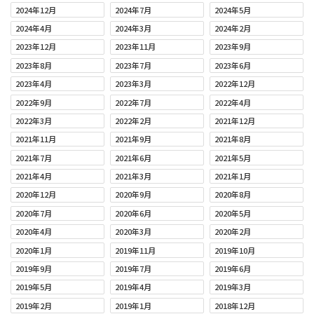
2024年12月
2024年7月
2024年5月
2024年4月
2024年3月
2024年2月
2023年12月
2023年11月
2023年9月
2023年8月
2023年7月
2023年6月
2023年4月
2023年3月
2022年12月
2022年9月
2022年7月
2022年4月
2022年3月
2022年2月
2021年12月
2021年11月
2021年9月
2021年8月
2021年7月
2021年6月
2021年5月
2021年4月
2021年3月
2021年1月
2020年12月
2020年9月
2020年8月
2020年7月
2020年6月
2020年5月
2020年4月
2020年3月
2020年2月
2020年1月
2019年11月
2019年10月
2019年9月
2019年7月
2019年6月
2019年5月
2019年4月
2019年3月
2019年2月
2019年1月
2018年12月