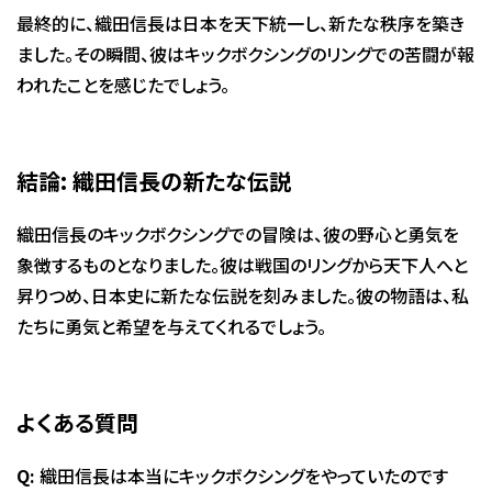
最終的に、織田信長は日本を天下統一し、新たな秩序を築き
ました。その瞬間、彼はキックボクシングのリングでの苦闘が報
われたことを感じたでしょう。
結論: 織田信長の新たな伝説
織田信長のキックボクシングでの冒険は、彼の野心と勇気を
象徴するものとなりました。彼は戦国のリングから天下人へと
昇りつめ、日本史に新たな伝説を刻みました。彼の物語は、私
たちに勇気と希望を与えてくれるでしょう。
よくある質問
Q:
織田信長は本当にキックボクシングをやっていたのです